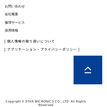
お問い合わせ
会社概要
修理サービス
採用情報
個人情報の取り扱いについて
アプリケーション・プライバシーポリシー
Copyright © STAR MICRONICS CO., LTD. All Rights 
Reserved.