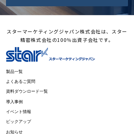
スターマーケティングジャパン株式会社は、スター
精密株式会社の100％出資子会社です。
製品一覧
よくあるご質問
資料ダウンロード一覧
導入事例
イベント情報
ピックアップ
お知らせ