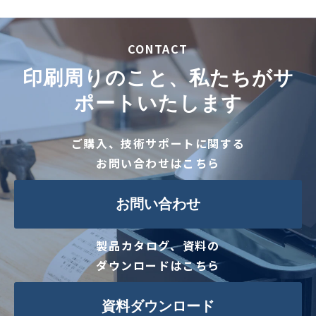
CONTACT
印刷周りのこと、私たちがサ
ポートいたします
ご購入、技術サポートに関する
お問い合わせはこちら
お問い合わせ
製品カタログ、資料の
ダウンロードはこちら
資料ダウンロード