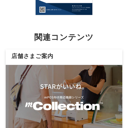
関連コンテンツ
店舗さまご案内