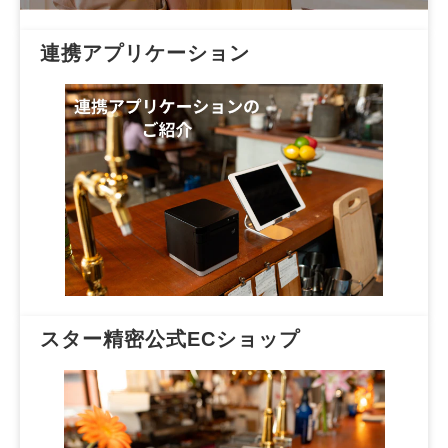
連携アプリケーション
スター精密公式ECショップ