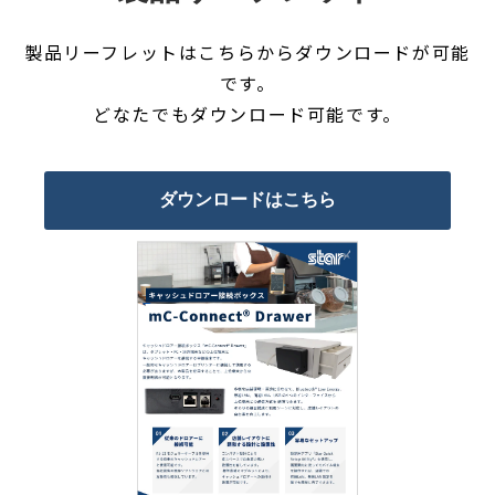
製品リーフレットはこちらからダウンロードが可能
です。
どなたでもダウンロード可能です。
ダウンロードはこちら