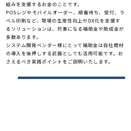
組みを支援するお金のことです。
POSレジやモバイルオーダー、順番待ち、受付、ラ
ベル印刷など、現場の生産性向上やDX化を支援す
るソリューションは、対象になる補助金や助成金が
多数あります。
システム開発ベンダー様にとって補助金は自社商材
の導入を後押しする武器としても活用可能です。お
さえるべき実践ポイントをご説明いたします。
詳しく見る
お問い合わせ