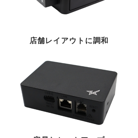
店舗レイアウトに調和