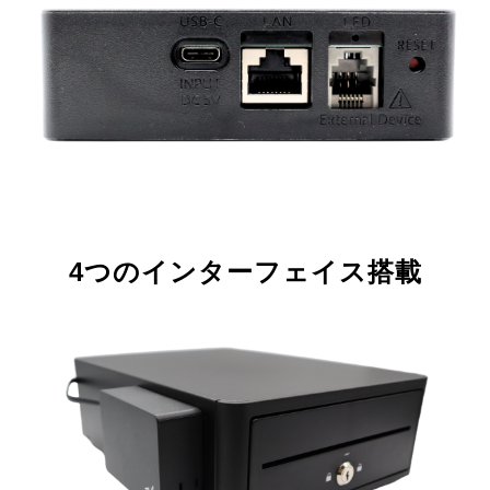
4つのインターフェイス搭載