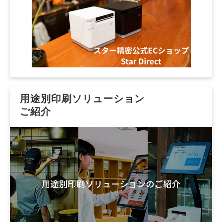
用途別印刷ソリューション
ご紹介