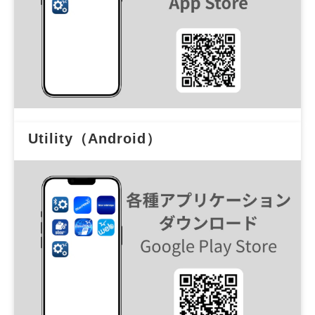
Utility（Android）