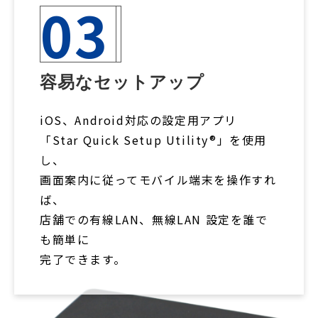
03
容易なセットアップ
iOS、Android対応の設定用アプリ
「Star Quick Setup Utility®」を使用
し、
画面案内に従ってモバイル端末を操作すれ
ば、
店舗での有線LAN、無線LAN 設定を誰で
も簡単に
完了できます。