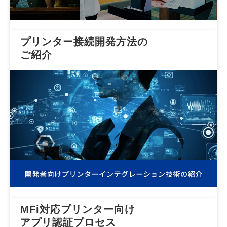
プリンター接続開発方法の
ご紹介
MFi対応プリンター向け
アプリ認証プロセス