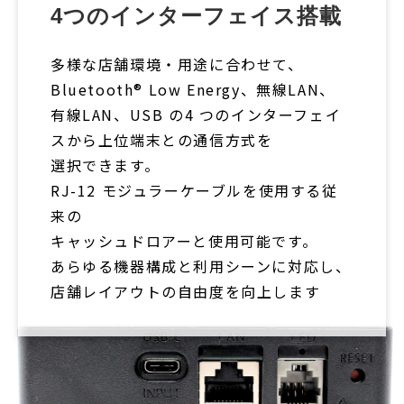
4つのインターフェイス搭載
多様な店舗環境・用途に合わせて、
Bluetooth® Low Energy、無線LAN、
有線LAN、USB の4 つのインターフェイ
スから上位端末との通信方式を
選択できます。
RJ-12 モジュラーケーブルを使用する従
来の
キャッシュドロアーと使用可能です。
あらゆる機器構成と利用シーンに対応し、
店舗レイアウトの自由度を向上します