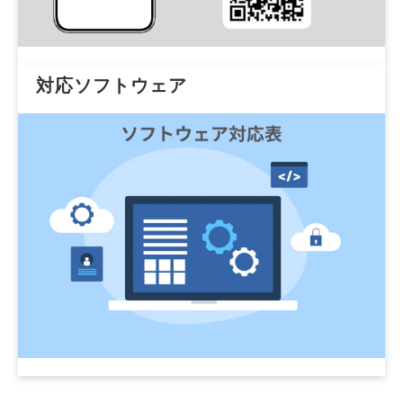
対応ソフトウェア