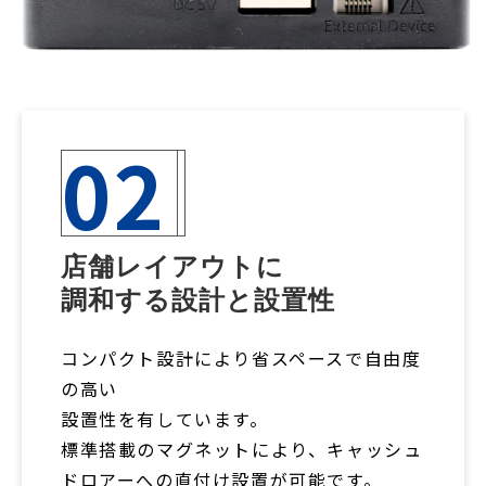
02
店舗レイアウトに
調和する設計と設置性
コンパクト設計により省スペースで自由度
の高い
設置性を有しています。
標準搭載のマグネットにより、キャッシュ
ドロアーへの直付け設置が可能です。