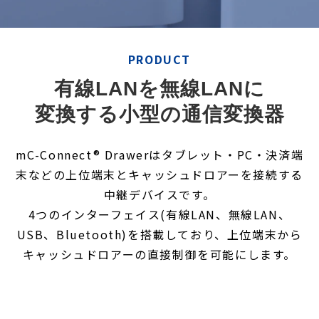
PRODUCT
有線LANを無線LANに
変換する小型の通信変換器
mC-Connect® Drawerはタブレット・PC・決済端
末などの上位端末とキャッシュドロアーを接続する
中継デバイスです。
4つのインターフェイス(有線LAN、無線LAN、
USB、Bluetooth)を搭載しており、上位端末から
キャッシュドロアーの直接制御を可能にします。