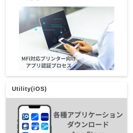
Utility(iOS)