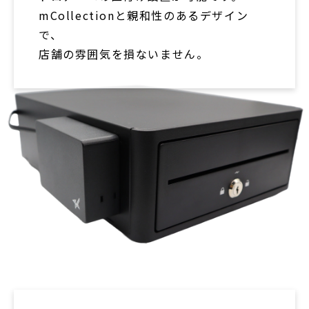
mCollectionと親和性のあるデザイン
で、
店舗の雰囲気を損ないません。