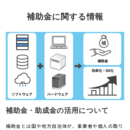
補助金に関する情報
補助金・助成金の活用について
補助金とは国や地方自治体が、事業者や個人の取り