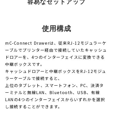
容易なセットアップ
使用構成
mC-Connect Drawerは、従来RJ-12モジュラーケ
ーブルでプリンター経由で接続していたキャッシュ
ドロアーを、4つのインターフェイスに変換できる
中継ボックスです。
キャッシュドロアーと中継ボックスをRJ-12モジュ
ラーケーブルで接続すると、
上位のタブレット、スマートフォン、PC、決済タ
ーミナルと無線LAN、Bluetooth、USB、有線
LANの4つのインターフェイスからいずれかを選択
し接続することができます。