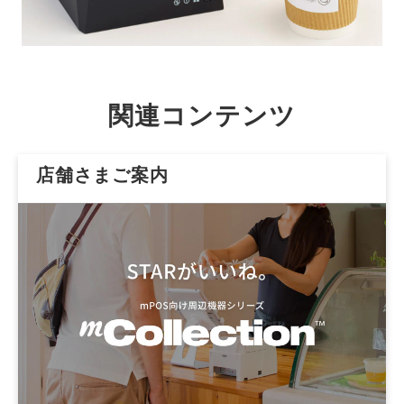
関連コンテンツ
店舗さまご案内