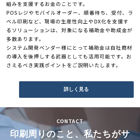
組みを支援するお金のことです。
POSレジやモバイルオーダー、順番待ち、受付、ラ
ベル印刷など、現場の生産性向上やDX化を支援す
るソリューションは、対象になる補助金や助成金が
多数あります。
システム開発ベンダー様にとって補助金は自社商材
の導入を後押しする武器としても活用可能です。お
さえるべき実践ポイントをご説明いたします。
詳しく見る
CONTACT
印刷周りのこと、私たちがサ