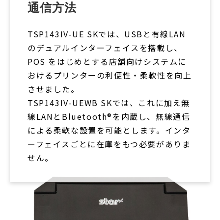
通信方法
TSP143IV-UE SKでは、USBと有線LAN
のデュアルインターフェイスを搭載し、
POS をはじめとする店舗向けシステムに
おけるプリンターの利便性・柔軟性を向上
させました。
TSP143IV-UEWB SKでは、これに加え無
線LANとBluetooth®を内蔵し、無線通信
による柔軟な設置を可能とします。インタ
ーフェイスごとに在庫をもつ必要がありま
せん。