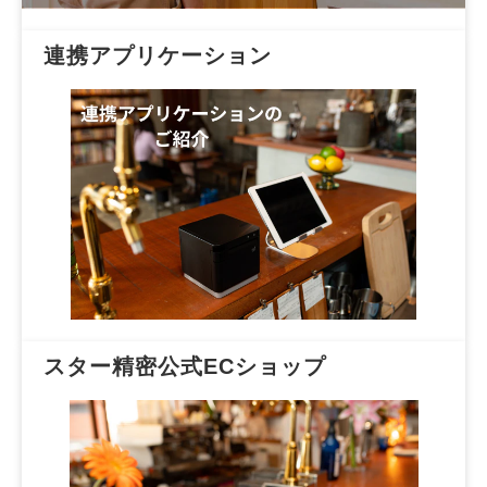
連携アプリケーション
スター精密公式ECショップ