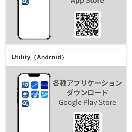
Utility（Android）