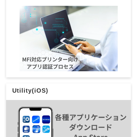
Utility(iOS)