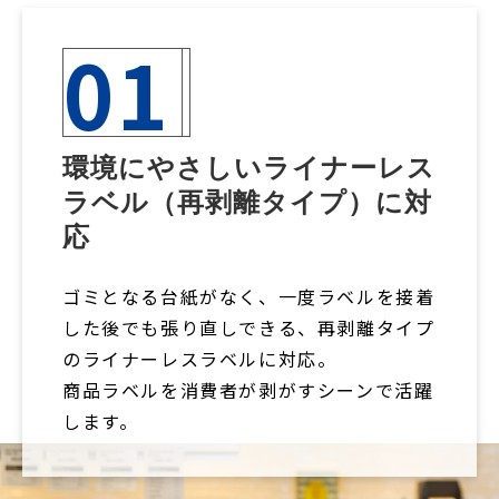
01
環境にやさしいライナーレス
ラベル（再剥離タイプ）に対
応
ゴミとなる台紙がなく、一度ラベルを接着
した後でも張り直しできる、再剥離タイプ
のライナーレスラベルに対応。
商品ラベルを消費者が剥がすシーンで活躍
します。