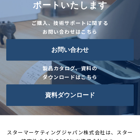
ポートいたします
ご購入、技術サポートに関する
お問い合わせはこちら
お問い合わせ
製品カタログ、資料の
ダウンロードはこちら
資料ダウンロード
スターマーケティングジャパン株式会社は、スター