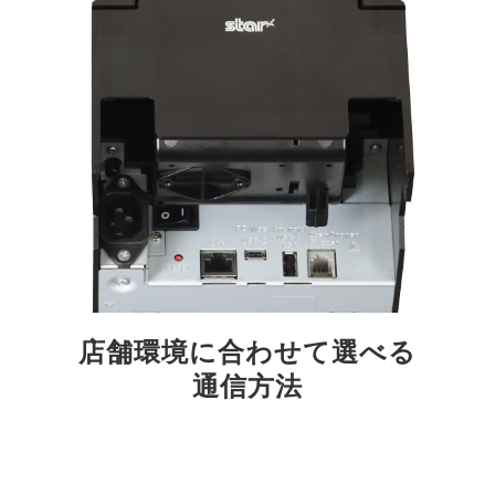
店舗環境に合わせて選べる
通信方法