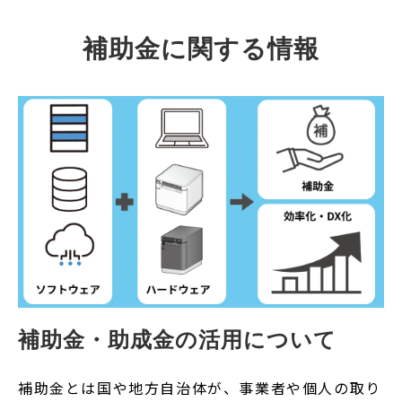
補助金に関する情報
補助金・助成金の活用について
補助金とは国や地方自治体が、事業者や個人の取り