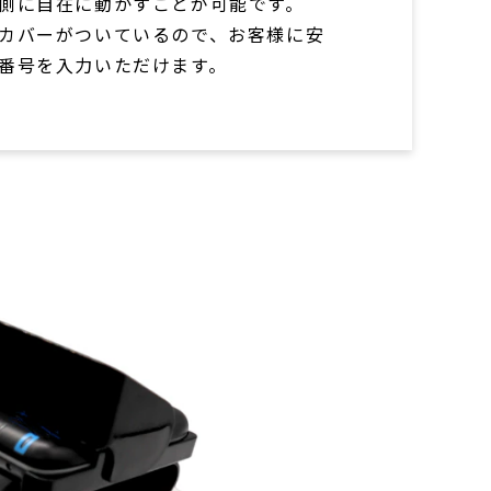
側に自在に動かすことが可能です。
カバーがついているので、お客様に安
番号を入力いただけます。