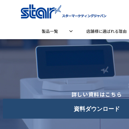
製品一覧
店舗様に選ばれる理由
詳しい資料はこちら
資料ダウンロード