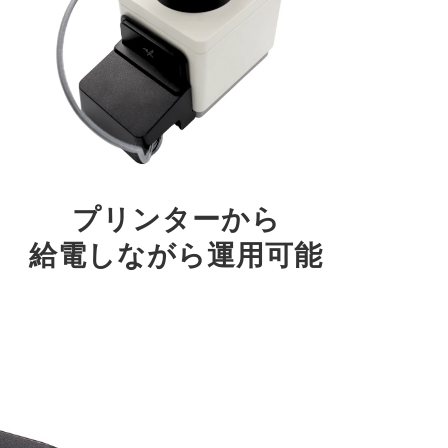
プリンターから
給電しながら運用可能