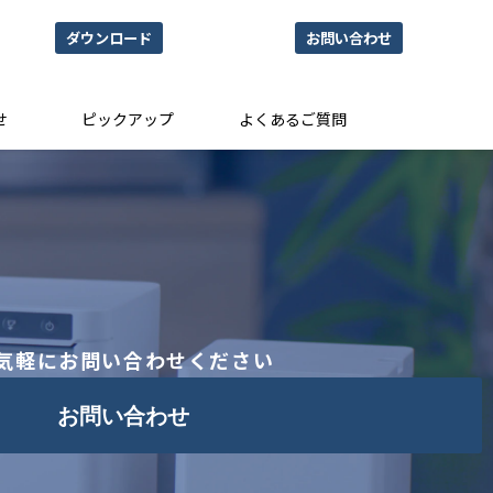
ダウンロード
お問い合わせ
せ
ピックアップ
よくあるご質問
気軽にお問い合わせください
お問い合わせ