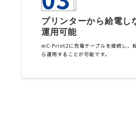
プリンターから給電し
運用可能
mC-Print2に充電ケーブルを接続し
ら運用することが可能です。