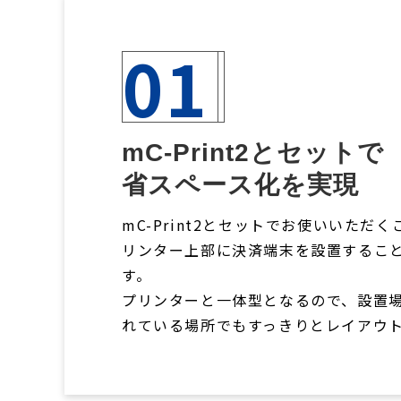
01
mC-Print2とセットで
省スペース化を実現
mC-Print2とセットでお使いいただ
リンター上部に決済端末を設置するこ
す。
プリンターと一体型となるので、設置
れている場所でもすっきりとレイアウ