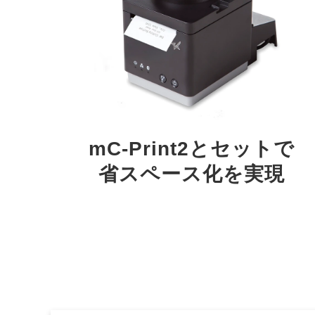
mC-Print2とセットで
省スペース化を実現