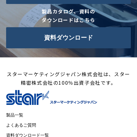
製品カタログ、資料の
ダウンロードはこちら
資料ダウンロード
スターマーケティングジャパン株式会社は、スター
精密株式会社の100％出資子会社です。
製品一覧
よくあるご質問
資料ダウンロード一覧