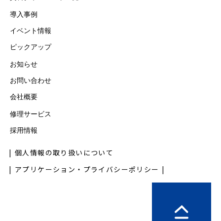
導入事例
イベント情報
ピックアップ
お知らせ
お問い合わせ
会社概要
修理サービス
採用情報
個人情報の取り扱いについて
アプリケーション・プライバシーポリシー