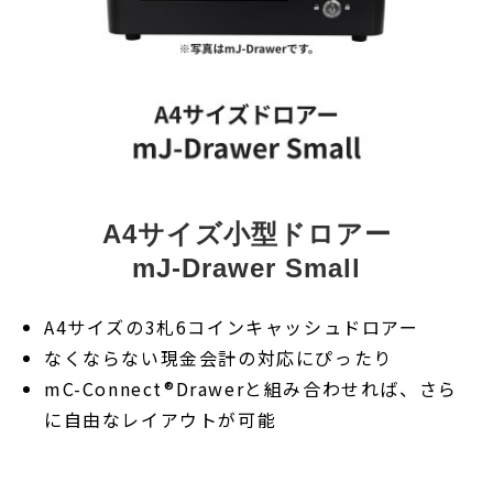
A4サイズ小型ドロアー
mJ-Drawer Small
A4サイズの3札6コインキャッシュドロアー
なくならない現金会計の対応にぴったり
mC-Connect®Drawerと組み合わせれば、さら
に自由なレイアウトが可能