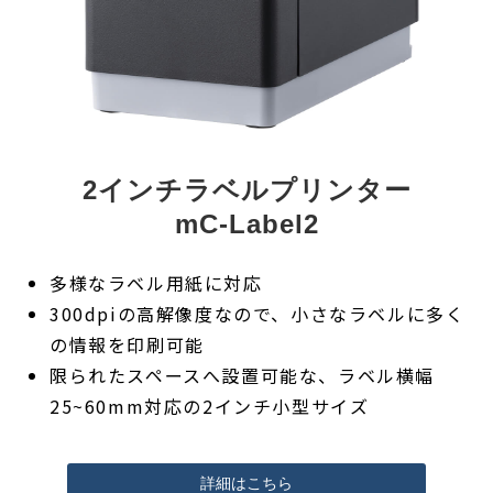
2インチラベルプリンター
mC-Label2
多様なラベル用紙に対応
300dpiの高解像度なので、小さなラベルに多く
の情報を印刷可能
限られたスペースへ設置可能な、ラベル横幅
25~60mm対応の2インチ小型サイズ
詳細はこちら