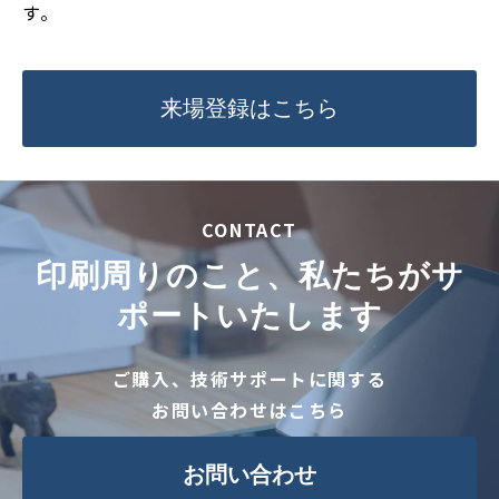
す。
来場登録はこちら
CONTACT
印刷周りのこと、私たちがサ
ポートいたします
ご購入、技術サポートに関する
お問い合わせはこちら
お問い合わせ