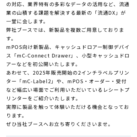
の対応、業界特有の多彩なデータの活用など、流通
業の山積する課題を解決する最新の「流通DX」が
一堂に会します。
弊社ブースでは、新製品を複数ご用意しておりま
す。
mPOS向け新製品、キャッシュドロアー制御デバイ
ス「mC-Connect Drawer」、小型キャッシュドロ
アーなどを初公開いたします。
あわせて、2025年販売開始の2インチラベルプリン
ター「mC-Label2」や、mPOS・オーダー・受付
など幅広い場面でご利用いただいているレシートプ
リンターをご紹介いたします。
実際に製品を触って体験いただける機会となってお
ります。
ぜひ当社ブースへお立ち寄りくださいませ。