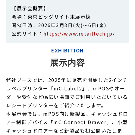
【展示会概要】
会場：東京ビッグサイト東展示棟
開催日時：2026年3月3日(火)～6日(金)
公式サイト：
https://www.retailtech.jp/
EXHIBITION
展示内容
弊社ブースでは、2025年に販売を開始した2インチ
ラベルプリンター「mC-Label2」、ｍPOSやオー
ダーや受付など幅広い場面でご利用いただいている
レシートプリンターをご紹介いたします。
本展示会では、mPOS向け新製品、キャッシュドロ
アー制御デバイス「mC-Connect Drawer」、小型
キャッシュドロアーなど新製品も初公開いたしま