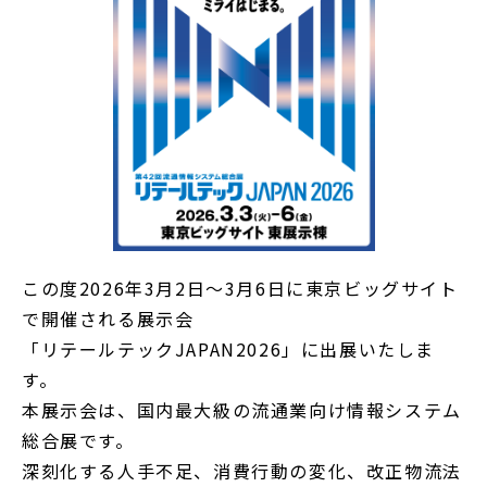
この度2026年3月2日～3月6日に東京ビッグサイト
で開催される展示会
「リテールテックJAPAN2026」に出展いたしま
す。
本展示会は、国内最大級の流通業向け情報システム
総合展です。
深刻化する人手不足、消費行動の変化、改正物流法