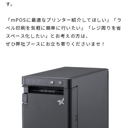
す。
「ｍPOSに最適なプリンター紹介してほしい」「ラ
ベル印刷を気軽に簡単に行いたい」「レジ周りを省
スペース化したい」とお考えの方は、
ぜひ弊社ブースにお立ち寄りくださいませ！