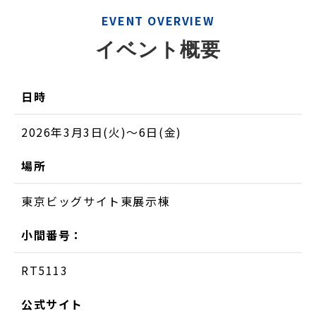
EVENT OVERVIEW
イベント概要
日時
2026年3月3日(火)～6日(金)
場所
東京ビッグサイト東展示棟
小間番号：
RT5113
公式サイト