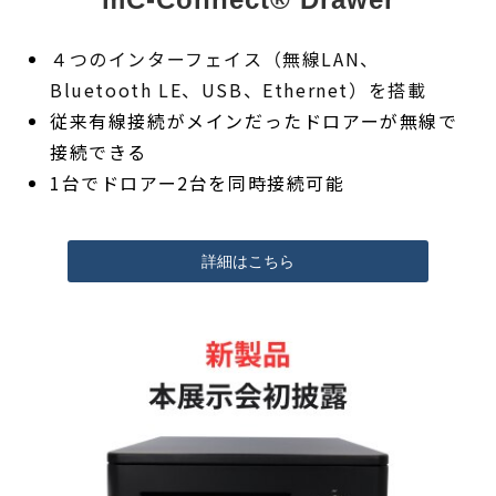
４つのインターフェイス（無線LAN、
Bluetooth LE、USB、Ethernet）を搭載
従来有線接続がメインだったドロアーが無線で
接続できる
1台でドロアー2台を同時接続可能
詳細はこちら