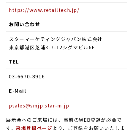
https://www.retailtech.jp/
お問い合わせ
スターマーケティングジャパン株式会社
東京都港区芝浦3-7-12シグマビル6F
TEL
03-6670-8916
E-Mail
psales@smjp.star-m.jp
展示会へのご来場には、事前のWEB登録が必要で
す。
来場登録ページ
より、ご登録をお願いいたしま