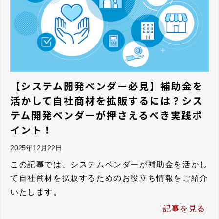
【システム開発ベンダー必見】補助金を
活かして自社商材を拡販するには？シス
テム開発ベンダーが押さえるべき実践ポ
イント！
2025年12月22日
この記事では、システムベンダーが補助金を活かし
て自社商材を拡販するためのお役立ち情報をご紹介
いたします。
記事を見る