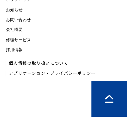
お知らせ
お問い合わせ
会社概要
修理サービス
採用情報
個人情報の取り扱いについて
アプリケーション・プライバシーポリシー