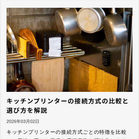
キッチンプリンターの接続方式の比較と
選び方を解説
2026年03月02日
キッチンプリンターの接続方式ごとの特徴を比較