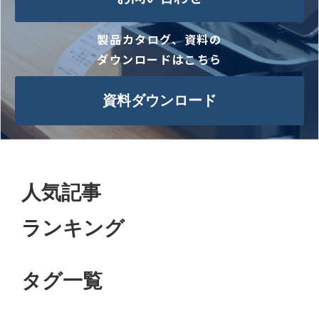
製品カタログ、資料の
ダウンロードはこちら
資料ダウンロード
人気記事
ランキング
タグ一覧