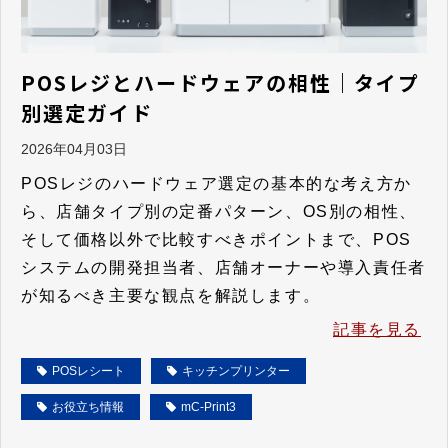
POSレジとハードウェアの相性｜タイプ
別選定ガイド
2026年04月03日
POSレジのハードウェア選定の基本的な考え方か
ら、店舗タイプ別の定番パターン、OS別の相性、
そして価格以外で比較すべきポイントまで、POS
システムの開発担当者、店舗オーナーや導入責任者
が知るべき主要な観点を解説します。
記事を見る
POSレシート
キッチンプリンター
お役立ち情報
mC-Print3