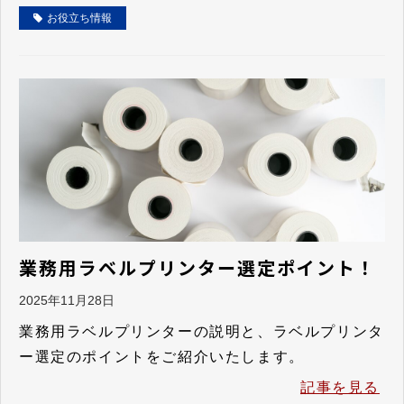
お役立ち情報
業務用ラベルプリンター選定ポイント！
2025年11月28日
業務用ラベルプリンターの説明と、ラベルプリンタ
ー選定のポイントをご紹介いたします。
記事を見る