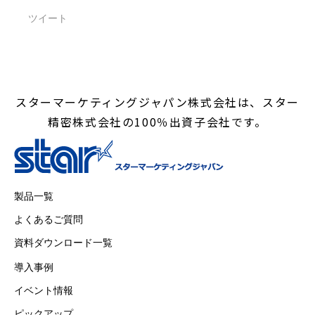
ツイート
スターマーケティングジャパン株式会社は、スター
精密株式会社の100％出資子会社です。
製品一覧
よくあるご質問
資料ダウンロード一覧
導入事例
イベント情報
ピックアップ