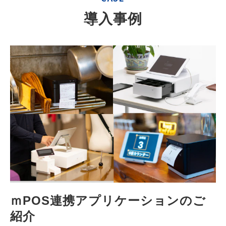
導入事例
ｍPOS連携アプリケーションのご
紹介