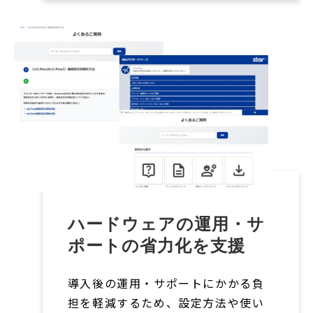
ハードウェアの運用・サ
ポートの省力化を支援
導入後の運用・サポートにかかる負
担を軽減するため、設定方法や使い