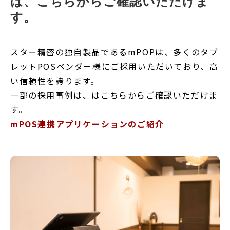
は、こちらからご確認いただけま
す。
スター精密の独自製品であるmPOPは、多くのタブ
レットPOSベンダー様にご採用いただいており、高
い信頼性を誇ります。
一部の採用事例は、はこちらからご確認いただけま
す。
mPOS連携アプリケーションのご紹介