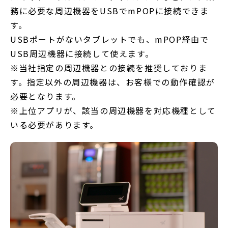
務に必要な周辺機器をUSBでmPOPに接続できま
す。
USBポートがないタブレットでも、mPOP経由で
USB周辺機器に接続して使えます。
※当社指定の周辺機器との接続を推奨しておりま
す。指定以外の周辺機器は、お客様での動作確認が
必要となります。
※上位アプリが、該当の周辺機器を対応機種として
いる必要があります。