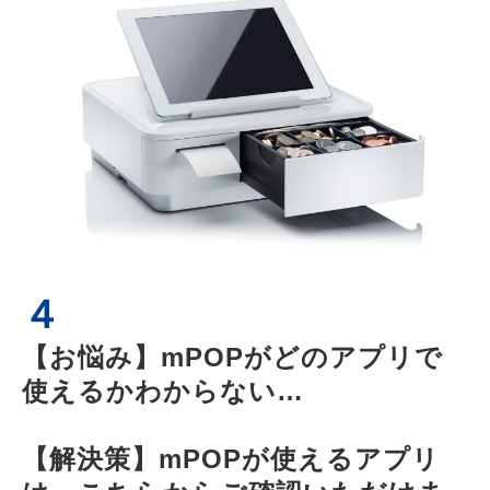
４
【お悩み】mPOPがどのアプリで
使えるかわからない…
【解決策】mPOPが使えるアプリ