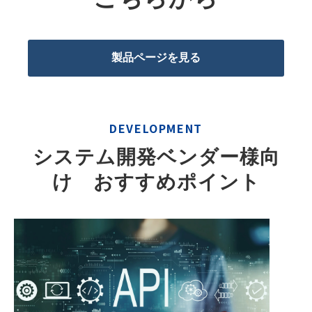
製品ページを見る
DEVELOPMENT
システム開発ベンダー様向
け　おすすめポイント