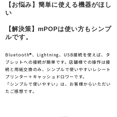
【お悩み】簡単に使える機器がほし
い
【解決策】mPOPは使い方もシンプ
ルです。
Bluetooth®、Lightning、USB接続を使えば、タ
ブレットへの接続が簡単です。店舗様での操作は接
続と用紙交換のみ、シンプルで使いやすいレシート
プリンター＋キャッシュドロワーです。
「シンプルで使いやすい」は、お客様からいただい
たご感想です。