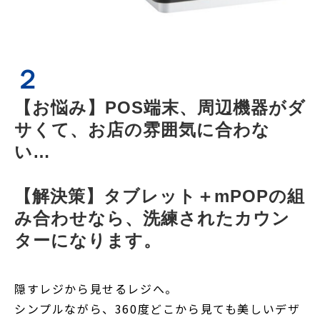
２
【お悩み】POS端末、周辺機器がダ
サくて、お店の雰囲気に合わな
い…
【解決策】タブレット＋mPOPの組
み合わせなら、洗練されたカウン
ターになります。
隠すレジから見せるレジへ。
シンプルながら、360度どこから見ても美しいデザ