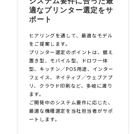
システム要件に合った最
適なプリンター選定をサ
ポート
ヒアリングを通して、最適なモデル
をご提案します。
プリンター選定のポイントは、据え
置き型、モバイル型、ドロワ一体
型、キッチン／POS用途、インター
フェイス、ネイティブ／ウェブアプ
リ、クラウド印刷など、多岐に渡り
ます。
ご開発中のシステム要件に応じた、
最適な機種選定を当社担当者がサポ
ートします。