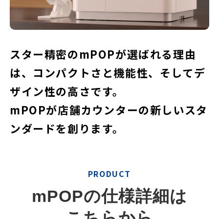
スター精密のmPOPが選ばれる理由
は、コンパクトさと機能性、そしてデ
ザイン性の高さです。
mPOPが店舗カウンターの新しいスタ
ンダードを創ります。
PRODUCT
mPOPの仕様詳細は
こちらから