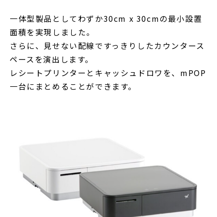
一体型製品としてわずか30cm x 30cmの最小設置
面積を実現しました。
さらに、見せない配線ですっきりしたカウンタース
ペースを演出します。
レシートプリンターとキャッシュドロワを、mPOP
一台にまとめることができます。