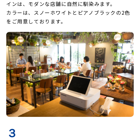
インは、モダンな店舗に自然に馴染みます。
カラーは、スノーホワイトとピアノブラックの2色
をご用意しております。
３