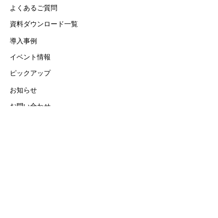
よくあるご質問
資料ダウンロード一覧
導入事例
イベント情報
ピックアップ
お知らせ
お問い合わせ
会社概要
修理サービス
採用情報
個人情報の取り扱いについて
アプリケーション・プライバシーポリシー