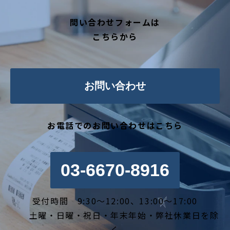
問い合わせフォームは
こちらから
お問い合わせ
お電話でのお問い合わせはこちら
03-6670-8916
受付時間 9:30～12:00、13:00～17:00
土曜・日曜・祝日・年末年始・弊社休業日を除
く