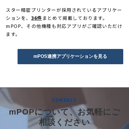
スター精密プリンターが採用されているアプリケー
ションを、
36件
まとめて掲載しております。
mPOP、その他機種も対応アプリがご確認いただけ
ます。
mPOS連携アプリケーションを見る
CONTACT
mPOPについて、お気軽にご
相談ください