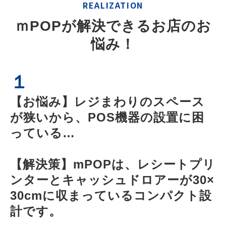
REALIZATION
ｍPOPが解決できるお店のお
悩み！
１
【お悩み】レジまわりのスペース
が狭いから、POS機器の設置に困
っている…
【解決策】mPOPは、レシートプリ
ンターとキャッシュドロアーが30×
30cmに収まっているコンパクト設
計です。