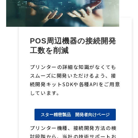
POS周辺機器の接続開発
工数を削減
プリンターの詳細な知識がなくても
スムーズに開発いただけるよう、接
続開発キットSDKや各種APIをご用意
しています。
スター精密製品 開発者向けページ
プリンター機種、接続開発方法の検
討段階から、当社の技術サポートお