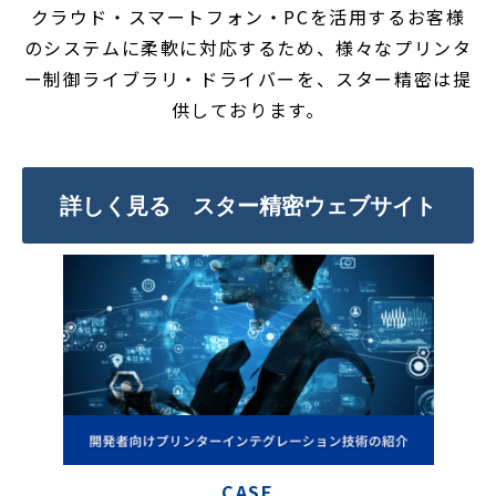
クラウド・スマートフォン・PCを活用するお客様
のシステムに柔軟に対応するため、様々なプリンタ
ー制御ライブラリ・ドライバーを、スター精密は提
供しております。
詳しく見る スター精密ウェブサイト
CASE