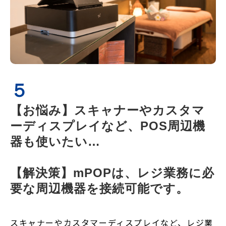
５
【お悩み】スキャナーやカスタマ
ーディスプレイなど、POS周辺機
器も使いたい…
【解決策】mPOPは、レジ業務に必
要な周辺機器を接続可能です。
スキャナーやカスタマーディスプレイなど、レジ業