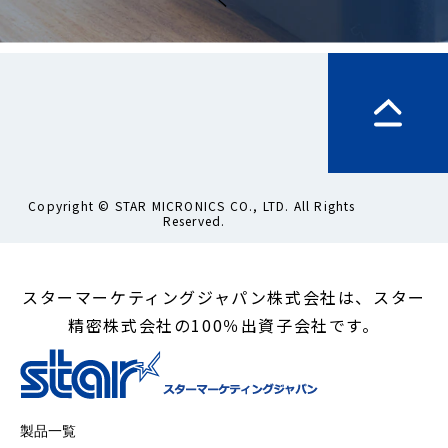
Copyright © STAR MICRONICS CO., LTD. All Rights 
Reserved.
スターマーケティングジャパン株式会社は、スター
精密株式会社の100％出資子会社です。
製品一覧