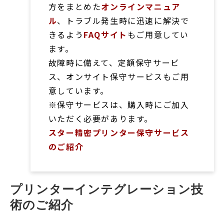
方をまとめた
オンラインマニュア
ル
、トラブル発生時に迅速に解決で
きるよう
FAQサイト
もご用意してい
ます。
故障時に備えて、定額保守サービ
ス、オンサイト保守サービスもご用
意しています。
※保守サービスは、購入時にご加入
いただく必要があります。
スター精密プリンター保守サービス
のご紹介
プリンターインテグレーション技
術のご紹介