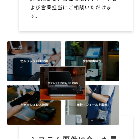
よび営業担当にご相談いただけま
す。