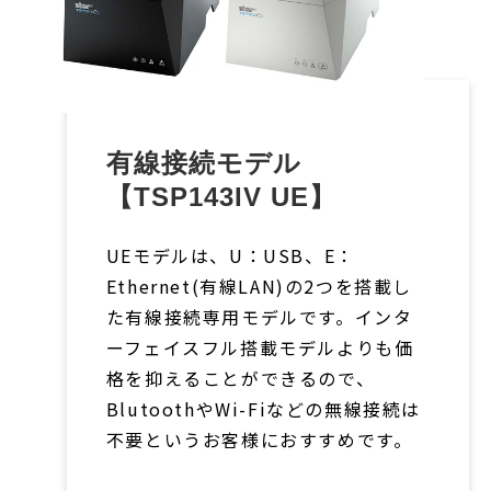
有線接続モデル
【TSP143IV UE】
UEモデルは、U：USB、E：
Ethernet(有線LAN)の2つを搭載し
た有線接続専用モデルです。インタ
ーフェイスフル搭載モデルよりも価
格を抑えることができるので、
BlutoothやWi-Fiなどの無線接続は
不要というお客様におすすめです。