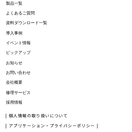
製品一覧
よくあるご質問
資料ダウンロード一覧
導入事例
イベント情報
ピックアップ
お知らせ
お問い合わせ
会社概要
修理サービス
採用情報
個人情報の取り扱いについて
アプリケーション・プライバシーポリシー