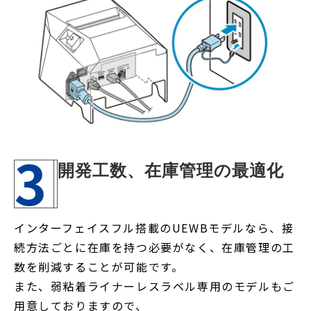
3
開発工数、在庫管理の最適化
インターフェイスフル搭載のUEWBモデルなら、接
続方法ごとに在庫を持つ必要がなく、在庫管理の工
数を削減することが可能です。
また、弱粘着ライナーレスラベル専用のモデルもご
用意しておりますので、