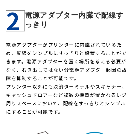
2
電源アダプター内臓で配線す
っきり
電源アダプターがプリンターに内臓されているた
め、配線をシンプルにすっきりと設置することがで
きます。電源アダプターを置く場所を考える必要が
なく、むき出しではない分電源アダプター起因の故
障を抑制することが可能です。
プリンター以外にも決済ターミナルやスキャナー、
キャッシュドロアーなど複数の機器が置かれるレジ
周りスペースにおいて、配線をすっきりとシンプル
にすることが可能です。