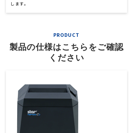
します。
PRODUCT
製品の仕様はこちらをご確認
ください