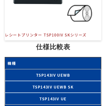
レシートプリンター TSP100IV SKシリーズ
仕様比較表
機種
TSP143IV UEWB
TSP143IV UEWB SK
TSP143IV UE