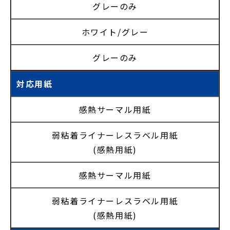
グレーのみ
ホワイト/グレー
グレーのみ
対応用紙
感熱サーマル用紙
弱粘着ライナーレスラベル用紙
(感熱用紙)
感熱サーマル用紙
弱粘着ライナーレスラベル用紙
(感熱用紙)