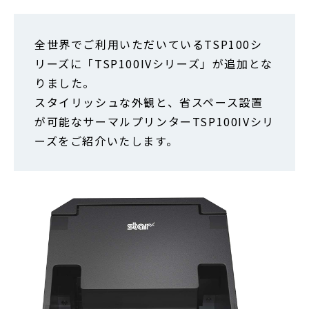
全世界でご利用いただいているTSP100シ
リーズに「TSP100IVシリーズ」が追加とな
りました。
スタイリッシュな外観と、省スペース設置
が可能なサーマルプリンターTSP100IVシリ
ーズをご紹介いたします。