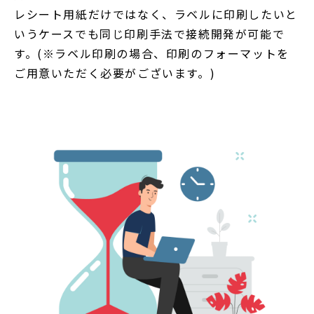
レシート用紙だけではなく、ラベルに印刷したいと
いうケースでも同じ印刷手法で接続開発が可能で
す。(※ラベル印刷の場合、印刷のフォーマットを
ご用意いただく必要がございます。)