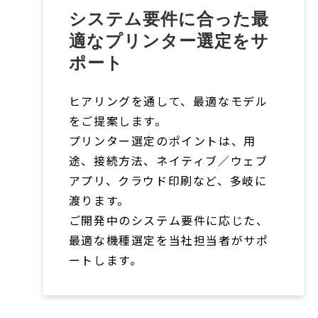
システム要件に合った最
適なプリンター選定をサ
ポート
ヒアリングを通して、最適なモデル
をご提案します。
プリンター選定のポイントは、用
途、接続方法、ネイティブ／ウェブ
アプリ、クラウド印刷など、多岐に
渡ります。
ご開発中のシステム要件に応じた、
最適な機種選定を当社担当者がサポ
ートします。