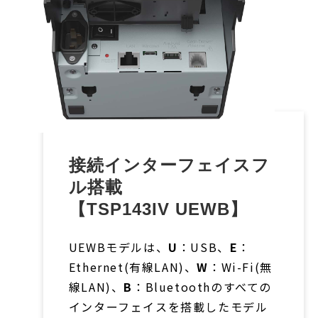
接続インターフェイスフ
ル搭載
【TSP143IV UEWB】
UEWBモデルは、
U
：USB、
E
：
Ethernet(有線LAN)、
W
：Wi-Fi(無
線LAN)、
B
：Bluetoothのすべての
インターフェイスを搭載したモデル