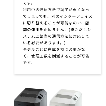
です。
利用中の通信方法で調子が悪くなっ
てしまっても、別のインターフェイス
に切り替えることが可能なので、店
舗の運用を止めません。(※ただしシ
ステム上該当の通信方法に対応して
いる必要があります。)
モデルごとに在庫を持つ必要がな
く、管理工数を削減することが可能
です。