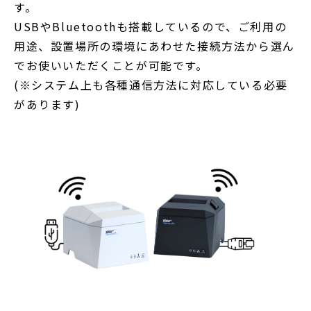
す。
USBやBluetoothも搭載しているので、ご利用の
用途、設置場所の環境にあわせた接続方法から選ん
でお使いいただくことが可能です。
(※システム上も各種通信方法に対応している必要
があります)