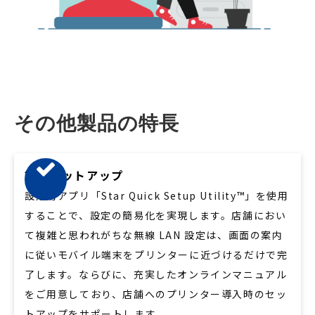
その他製品の特長
簡単セットアップ
設定用アプリ「Star Quick Setup Utility
™
」を使用
することで、設定の簡易化を実現します。店舗におい
て複雑と思われがちな無線 LAN 設定は、画面の案内
に従いモバイル端末をプリンターに近づけるだけで完
了します。ならびに、充実したオンラインマニュアル
をご用意しており、店舗へのプリンター導入時のセッ
トアップをサポートします。