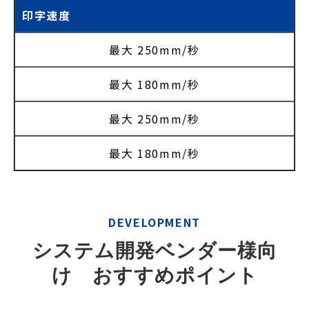
印字速度
最大 250mm/秒
最大 180mm/秒
最大 250mm/秒
最大 180mm/秒
DEVELOPMENT
システム開発ベンダー様向
け　おすすめポイント