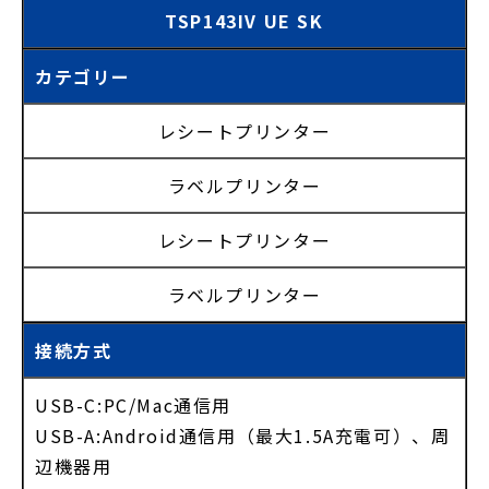
TSP143IV UE SK
カテゴリー
レシートプリンター
ラベルプリンター
レシートプリンター
ラベルプリンター
接続方式
USB-C:PC/Mac通信用
USB-A:Android通信用（最大1.5A充電可）、周
辺機器用