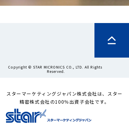
Copyright © STAR MICRONICS CO., LTD. All Rights 
Reserved.
スターマーケティングジャパン株式会社は、スター
精密株式会社の100％出資子会社です。