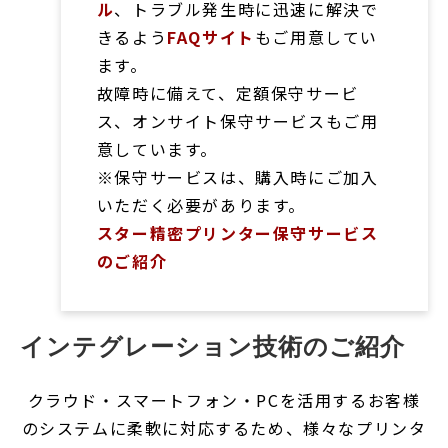
ル
、トラブル発生時に迅速に解決で
きるよう
FAQサイト
もご用意してい
ます。
故障時に備えて、定額保守サービ
ス、オンサイト保守サービスもご用
意しています。
※保守サービスは、購入時にご加入
いただく必要があります。
スター精密プリンター保守サービス
のご紹介
インテグレーション技術のご紹介
クラウド・スマートフォン・PCを活用するお客様
のシステムに柔軟に対応するため、様々なプリンタ