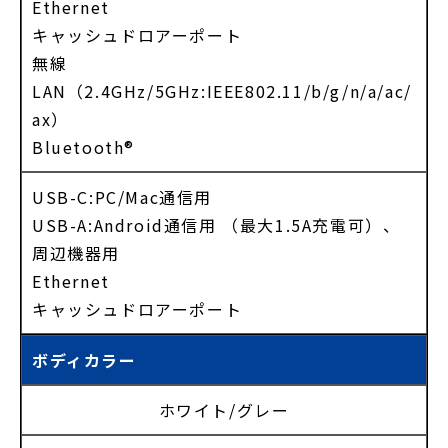
Ethernet
キャッシュドロアーポート
無線
LAN（2.4GHz/5GHz:IEEE802.11/b/g/n/a/ac/
ax）
Bluetooth®
USB-C:PC/Mac通信用
USB-A:Android通信用 （最大1.5A充電可）、
周辺機器用
Ethernet
キャッシュドロアーポート
ボディカラー
ホワイト/グレー