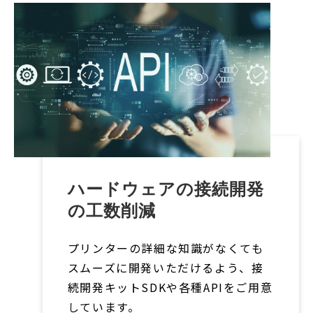
ハードウェアの接続開発
の工数削減
プリンターの詳細な知識がなくても
スムーズに開発いただけるよう、接
続開発キットSDKや各種APIをご用意
しています。