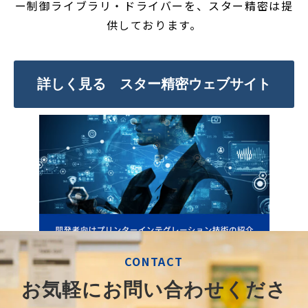
ー制御ライブラリ・ドライバーを、スター精密は提
供しております。
詳しく見る スター精密ウェブサイト
CONTACT
お気軽にお問い合わせくださ