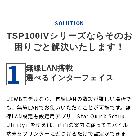
SOLUTION
TSP100IVシリーズならそのお
困りごと解決いたします！
1
無線LAN搭載
選べるインターフェイス
UEWBモデルなら、有線LANの敷設が難しい場所で
も、無線LANでお使いいただくことが可能です。無
線LAN設定も設定用アプリ「Star Quick Setup
Utility」を使えば、画面の案内に従ってモバイル
端末をプリンターに近づけるだけで設定ができま