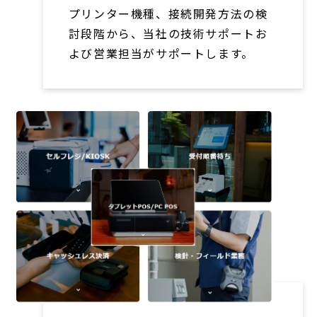
プリンター機種、接続開発方法の検
討段階から、当社の技術サポートお
よび営業担当がサポートします。