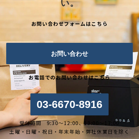
い。
お問い合わせフォームはこちら
お問い合わせ
お電話でのお問い合わせはこちら
03-6670-8916
受付時間 9:30～12:00、13:00～17:00
土曜・日曜・祝日・年末年始・弊社休業日を除く