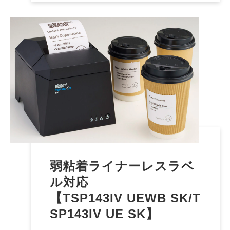
弱粘着ライナーレスラベ
ル対応
【TSP143IV UEWB SK/T
SP143IV UE SK】