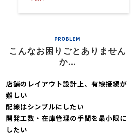
PROBLEM
こんなお困りごとありません
か...
店舗のレイアウト設計上、有線接続が
難しい
配線はシンプルにしたい
開発工数・在庫管理の手間を最小限に
したい