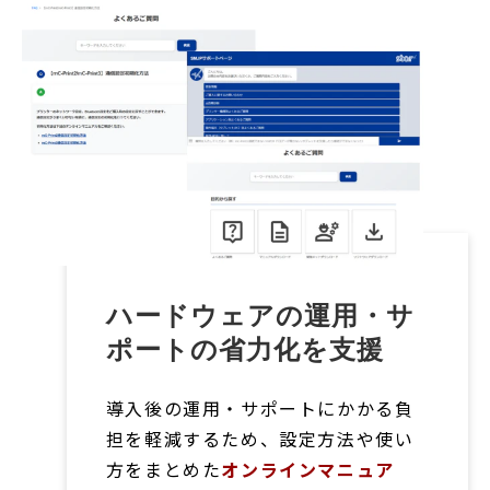
ハードウェアの運用・サ
ポートの省力化を支援
導入後の運用・サポートにかかる負
担を軽減するため、設定方法や使い
方をまとめた
オンラインマニュア