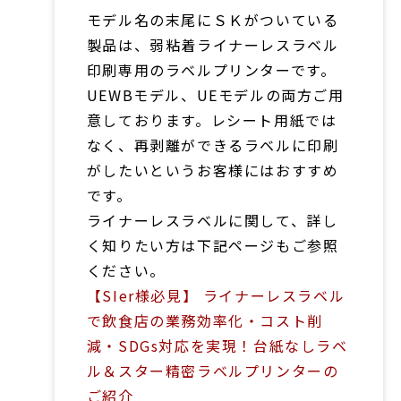
モデル名の末尾にＳＫがついている
製品は、弱粘着ライナーレスラベル
印刷専用のラベルプリンターです。
UEWBモデル、UEモデルの両方ご用
意しております。レシート用紙では
なく、再剥離ができるラベルに印刷
がしたいというお客様にはおすすめ
です。
ライナーレスラベルに関して、詳し
く知りたい方は下記ページもご参照
ください。
【SIer様必見】 ライナーレスラベル
で飲食店の業務効率化・コスト削
減・SDGs対応を実現！台紙なしラベ
ル＆スター精密ラベルプリンターの
ご紹介