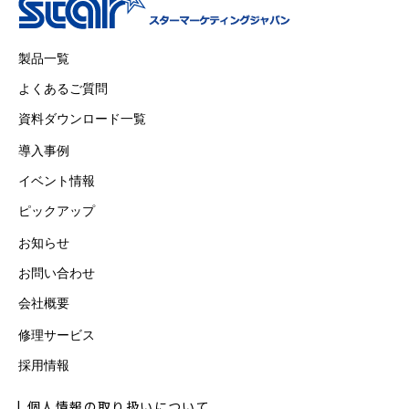
製品一覧
よくあるご質問
資料ダウンロード一覧
導入事例
イベント情報
ピックアップ
お知らせ
お問い合わせ
会社概要
修理サービス
採用情報
個人情報の取り扱いについて