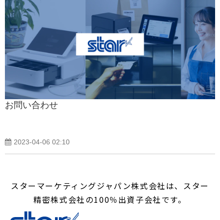
お問い合わせ
2023-04-06 02:10
スターマーケティングジャパン株式会社は、スター
精密株式会社の100％出資子会社です。