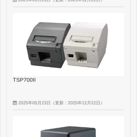
TSP700II
2025年05月23日
（更新：
2025年12月22日
）