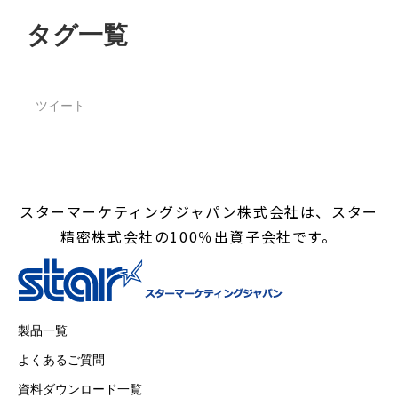
タグ一覧
ツイート
スターマーケティングジャパン株式会社は、スター
精密株式会社の100％出資子会社です。
製品一覧
よくあるご質問
資料ダウンロード一覧