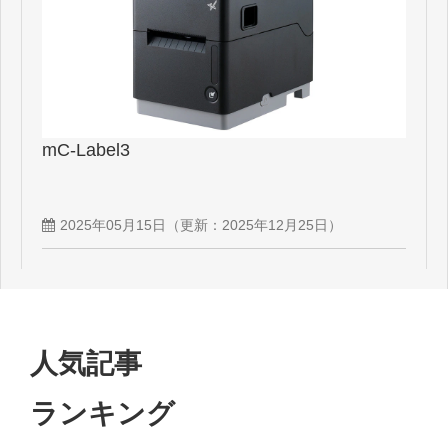
mC-Label3
2025年05月15日
（更新：
2025年12月25日
）
人気記事
ランキング