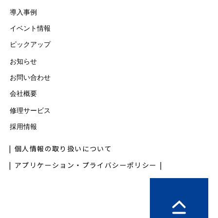
導入事例
イベント情報
ピックアップ
お知らせ
お問い合わせ
会社概要
修理サービス
採用情報
個人情報の取り扱いについて
アプリケーション・プライバシーポリシー