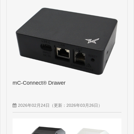
mC-Connect® Drawer
2026年02月24日
（更新：
2026年03月26日
）