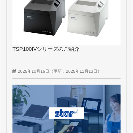
TSP100IVシリーズのご紹介
2025年10月16日
（更新：
2025年11月13日
）