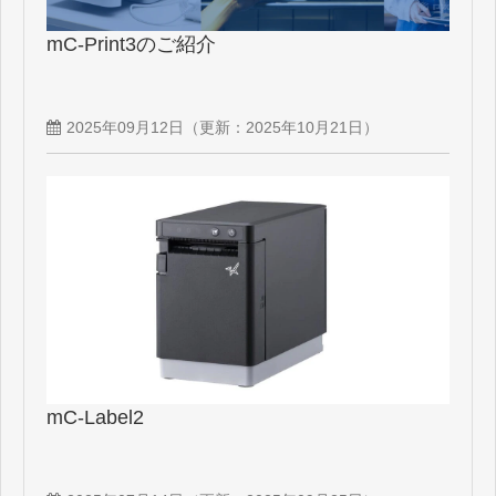
mC-Print3のご紹介
2025年09月12日
（更新：
2025年10月21日
）
mC-Label2