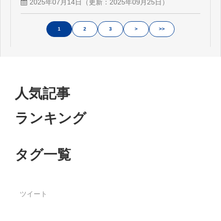
2025年07月14日
（更新：
2025年09月25日
）
1
2
3
>
>>
人気記事
ランキング
タグ一覧
ツイート