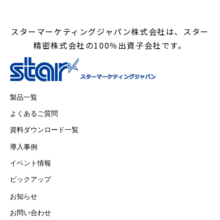
スターマーケティングジャパン株式会社は、スター
精密株式会社の100％出資子会社です。
製品一覧
よくあるご質問
資料ダウンロード一覧
導入事例
イベント情報
ピックアップ
お知らせ
お問い合わせ